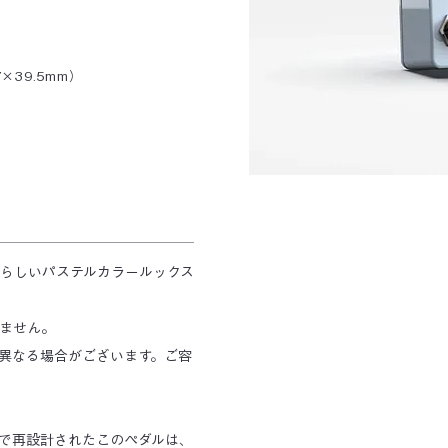
7×39.5mm）
らしいパステルカラールックス
ません。
異なる場合がございます。ご容
3styleで再設計されたこのペダルは、