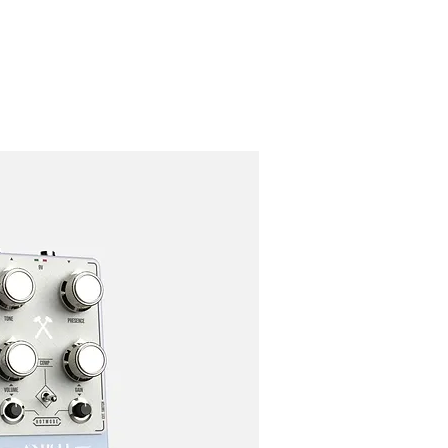
ARTISTS
NEWS
SUPPORT